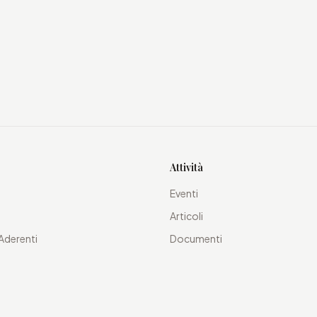
Attività
Eventi
Articoli
Aderenti
Documenti