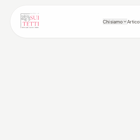
Chi siamo
Articol