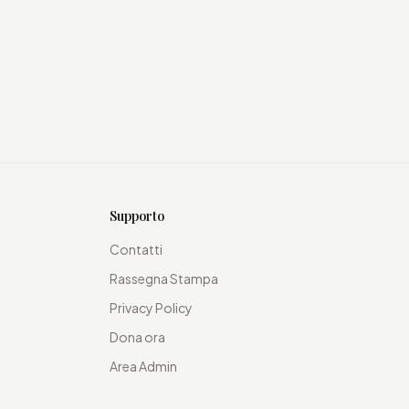
Supporto
Contatti
Rassegna Stampa
Privacy Policy
Dona ora
Area Admin