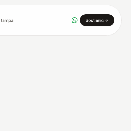
Stampa
Sostienici