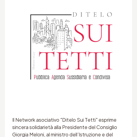
Il Network asociativo "Ditelo Sui Tetti" esprime
sincera solidarietà alla Presidente del Consiglio
Giorgia Meloni, al ministro dell’Istruzione e del