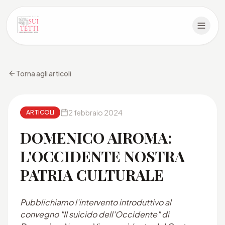
Torna agli articoli
2 febbraio 2024
ARTICOLI
DOMENICO AIROMA:
L'OCCIDENTE NOSTRA
PATRIA CULTURALE
Pubblichiamo l'intervento introduttivo al
convegno "Il suicido dell'Occidente" di