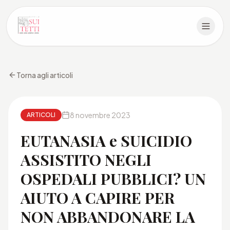
Torna agli articoli
8 novembre 2023
ARTICOLI
EUTANASIA e SUICIDIO
ASSISTITO NEGLI
OSPEDALI PUBBLICI? UN
AIUTO A CAPIRE PER
NON ABBANDONARE LA