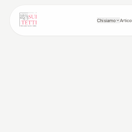
Chi siamo
Articol