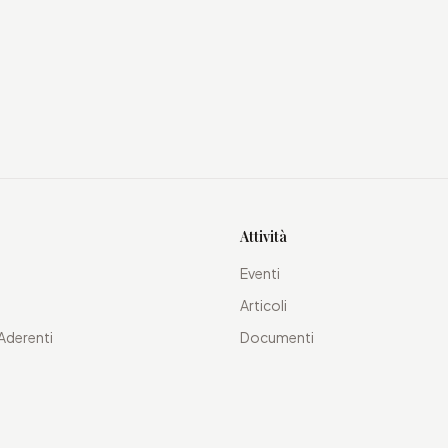
Attività
Eventi
Articoli
Aderenti
Documenti