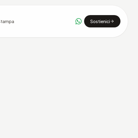
Stampa
Sostienici