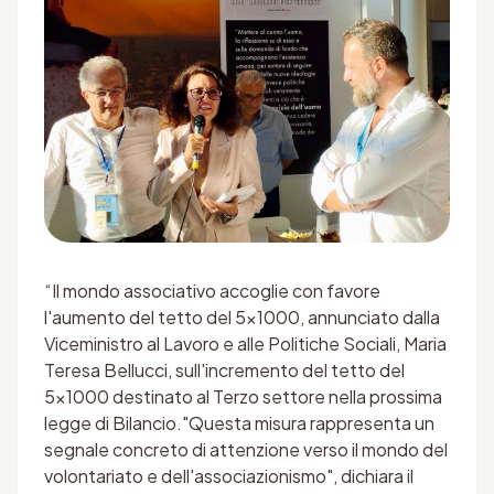
“Il mondo associativo accoglie con favore
l'aumento del tetto del 5x1000, annunciato dalla
Viceministro al Lavoro e alle Politiche Sociali, Maria
Teresa Bellucci, sull'incremento del tetto del
5x1000 destinato al Terzo settore nella prossima
legge di Bilancio."Questa misura rappresenta un
segnale concreto di attenzione verso il mondo del
volontariato e dell'associazionismo", dichiara il