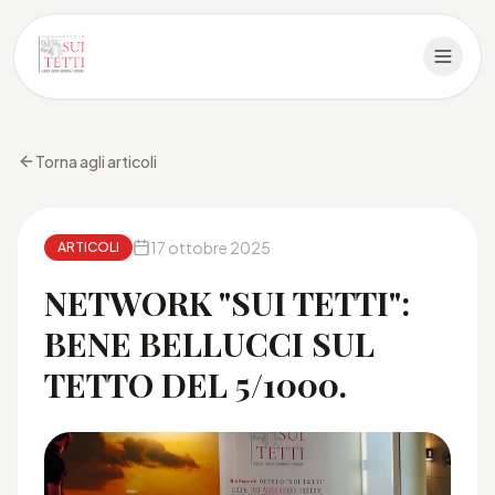
Torna agli articoli
17 ottobre 2025
ARTICOLI
NETWORK "SUI TETTI":
BENE BELLUCCI SUL
TETTO DEL 5/1000.