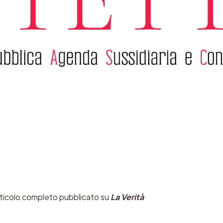
rticolo completo pubblicato su
La Verità