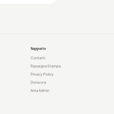
Supporto
Contatti
Rassegna Stampa
Privacy Policy
Dona ora
Area Admin